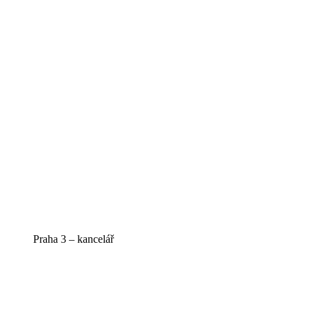
Praha 3 – kancelář