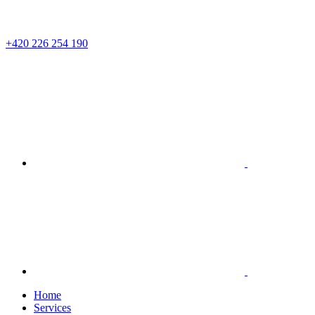
+420 226 254 190
Home
Services