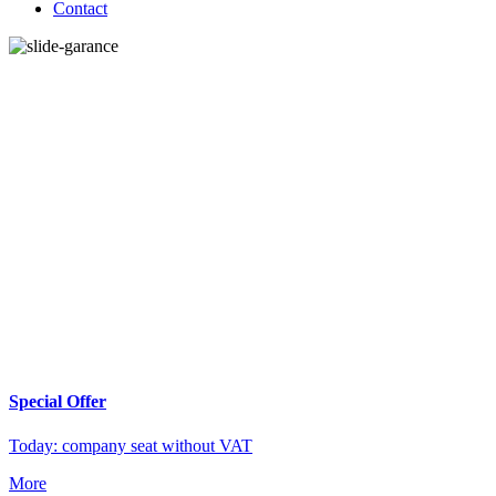
Contact
Special Offer
Today: company seat without VAT
More