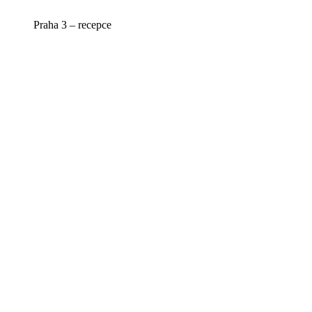
Praha 3 – recepce