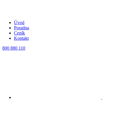
Úvod
Poradna
Ceník
Kontakt
800 880 110