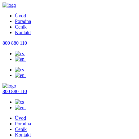
Úvod
Poradna
Ceník
Kontakt
800 880 110
800 880 110
Úvod
Poradna
Ceník
Kontakt