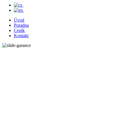
Úvod
Poradna
Ceník
Kontakt