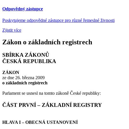
Odpovědný zástupce
Poskytujeme odpovědné zástupce pro různé řemeslné živnosti
Zjistit více
Zákon o základních registrech
SBÍRKA ZÁKONŮ
ČESKÁ REPUBLIKA
ZÁKON
ze dne 26. března 2009
o základních registrech
Parlament se usnesl na tomto zákoně České republiky:
ČÁST PRVNÍ – ZÁKLADNÍ REGISTRY
HLAVA I
– OBECNÁ USTANOVENÍ