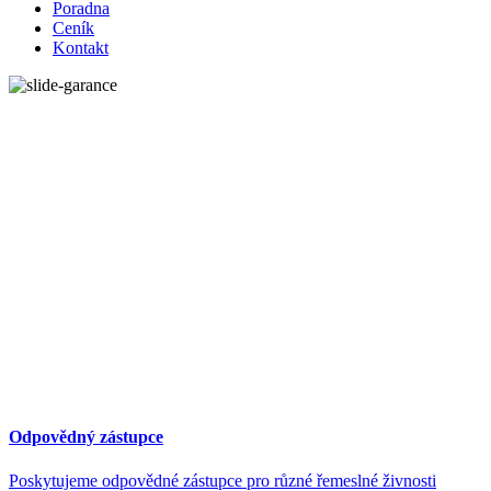
Poradna
Ceník
Kontakt
Odpovědný zástupce
Poskytujeme odpovědné zástupce pro různé řemeslné živnosti