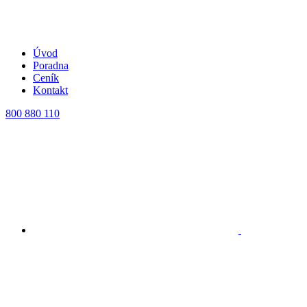
Úvod
Poradna
Ceník
Kontakt
800 880 110