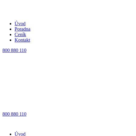
Úvod
Poradna
Ceník
Kontakt
800 880 110
800 880 110
Úvod