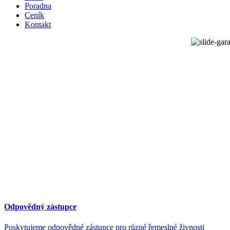
Poradna
Ceník
Kontakt
Odpovědný zástupce
Poskytujeme odpovědné zástupce pro různé řemeslné živnosti