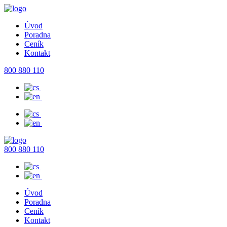
Úvod
Poradna
Ceník
Kontakt
800 880 110
800 880 110
Úvod
Poradna
Ceník
Kontakt