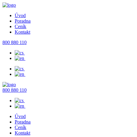
Úvod
Poradna
Ceník
Kontakt
800 880 110
800 880 110
Úvod
Poradna
Ceník
Kontakt