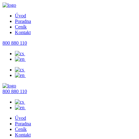
Úvod
Poradna
Ceník
Kontakt
800 880 110
800 880 110
Úvod
Poradna
Ceník
Kontakt