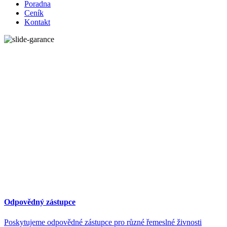
Poradna
Ceník
Kontakt
Odpovědný zástupce
Poskytujeme odpovědné zástupce pro různé řemeslné živnosti