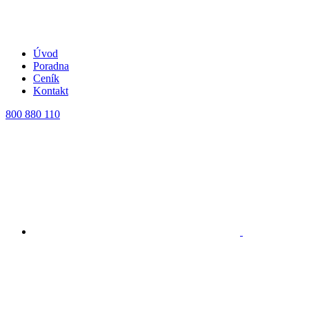
Úvod
Poradna
Ceník
Kontakt
800 880 110