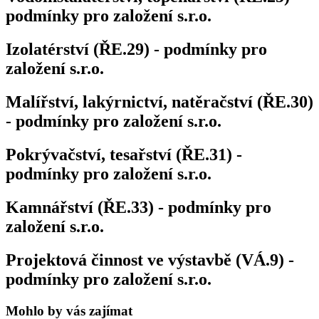
podmínky pro založení s.r.o.
Izolatérství (ŘE.29) - podmínky pro
založení s.r.o.
Malířství, lakýrnictví, natěračství (ŘE.30)
- podmínky pro založení s.r.o.
Pokrývačství, tesařství (ŘE.31) -
podmínky pro založení s.r.o.
Kamnářství (ŘE.33) - podmínky pro
založení s.r.o.
Projektová činnost ve výstavbě (VÁ.9) -
podmínky pro založení s.r.o.
Mohlo by vás zajímat