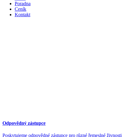
Poradna
Ceník
Kontakt
Odpovědný zástupce
Poskytujeme odpovědné zástupce pro různé řemeslné živnosti